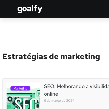
Estratégias de marketing
SEO: Melhorando a visibilid
Marketing
online
6 de março de 2024