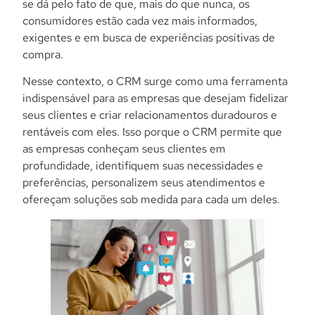
se dá pelo fato de que, mais do que nunca, os
consumidores estão cada vez mais informados,
exigentes e em busca de experiências positivas de
compra.
Nesse contexto, o CRM surge como uma ferramenta
indispensável para as empresas que desejam fidelizar
seus clientes e criar relacionamentos duradouros e
rentáveis com eles. Isso porque o CRM permite que
as empresas conheçam seus clientes em
profundidade, identifiquem suas necessidades e
preferências, personalizem seus atendimentos e
ofereçam soluções sob medida para cada um deles.