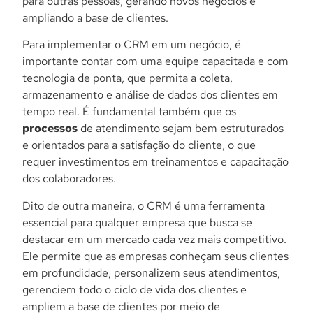
para outras pessoas, gerando novos negócios e
ampliando a base de clientes.
Para implementar o CRM em um negócio, é
importante contar com uma equipe capacitada e com
tecnologia de ponta, que permita a coleta,
armazenamento e análise de dados dos clientes em
tempo real. É fundamental também que os
processos
de atendimento sejam bem estruturados
e orientados para a satisfação do cliente, o que
requer investimentos em treinamentos e capacitação
dos colaboradores.
Dito de outra maneira, o CRM é uma ferramenta
essencial para qualquer empresa que busca se
destacar em um mercado cada vez mais competitivo.
Ele permite que as empresas conheçam seus clientes
em profundidade, personalizem seus atendimentos,
gerenciem todo o ciclo de vida dos clientes e
ampliem a base de clientes por meio de