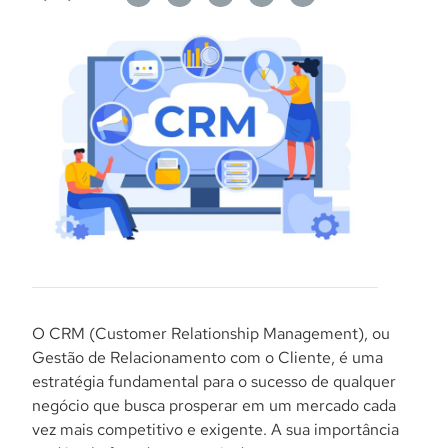
O CRM (Customer Relationship Management), ou
Gestão de Relacionamento com o Cliente, é uma
estratégia fundamental para o sucesso de qualquer
negócio que busca prosperar em um mercado cada
vez mais competitivo e exigente. A sua importância