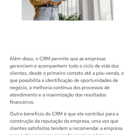
Além disso, o CRM permite que as empresas
gerenciem e acompanhem todo o ciclo de vida dos
clientes, desde o primeiro contato até a pós-venda, o
que possibilita a identificação de oportunidades de
negócio, a melhoria contínua dos processos de
atendimento e a maximização dos resultados
financeiros.
Outro benefício do CRM é que ele contribui para a
construção da reputação da empresa, uma vez que
clientes satisfeitos tendem a recomendar a empresa