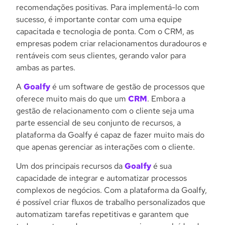
recomendações positivas. Para implementá-lo com
sucesso, é importante contar com uma equipe
capacitada e tecnologia de ponta. Com o CRM, as
empresas podem criar relacionamentos duradouros e
rentáveis com seus clientes, gerando valor para
ambas as partes.
A
Goalfy
é um software de gestão de processos que
oferece muito mais do que um
CRM
. Embora a
gestão de relacionamento com o cliente seja uma
parte essencial de seu conjunto de recursos, a
plataforma da Goalfy é capaz de fazer muito mais do
que apenas gerenciar as interações com o cliente.
Um dos principais recursos da
Goalfy
é sua
capacidade de integrar e automatizar processos
complexos de negócios. Com a plataforma da Goalfy,
é possível criar fluxos de trabalho personalizados que
automatizam tarefas repetitivas e garantem que