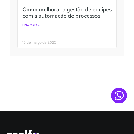
Como melhorar a gestão de equipes
com a automação de processos
LEIA MAIS »
13 de março de 2025