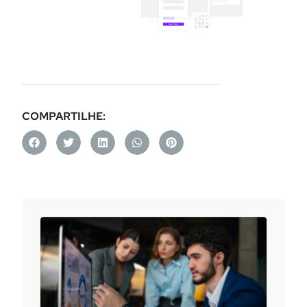
COMPARTILHE: