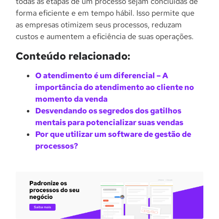
todas as etapas de um processo sejam concluídas de
forma eficiente e em tempo hábil. Isso permite que
as empresas otimizem seus processos, reduzam
custos e aumentem a eficiência de suas operações.
Conteúdo relacionado:
O atendimento é um diferencial – A
importância do atendimento ao cliente no
momento da venda
Desvendando os segredos dos gatilhos
mentais para potencializar suas vendas
Por que utilizar um software de gestão de
processos?