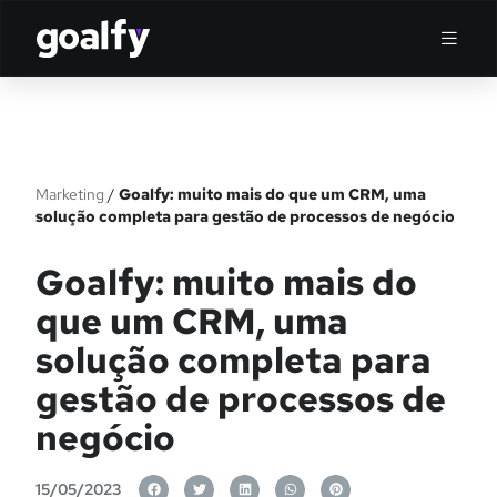
Marketing
/
Goalfy: muito mais do que um CRM, uma
solução completa para gestão de processos de negócio
Goalfy: muito mais do
que um CRM, uma
solução completa para
gestão de processos de
negócio
15/05/2023