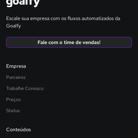
Escale sua empresa com os fluxos automatizados da
Goalfy
Fale com o time de vendas!
Empresa
Parceiros
Trabalhe Conosco
Preços
Status
Conteúdos