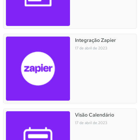
Integração Zapier
17 de abril de 2023
Visão Calendário
17 de abril de 2023