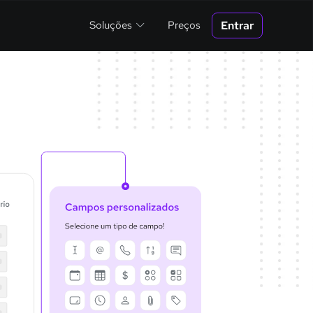
Entrar
Soluções
Preços