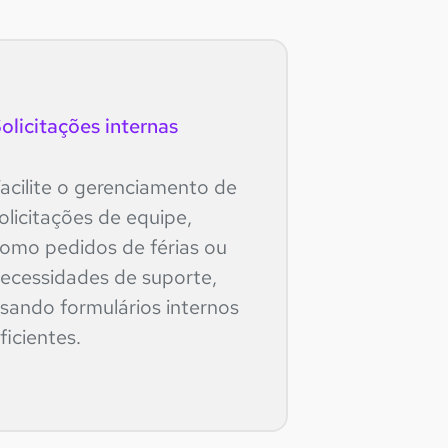
olicitações internas
acilite o gerenciamento de
olicitações de equipe,
omo pedidos de férias ou
ecessidades de suporte,
sando formulários internos
ficientes.