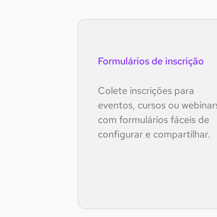
Formulários de inscrição
Colete inscrições para
eventos, cursos ou webinar
com formulários fáceis de
configurar e compartilhar.