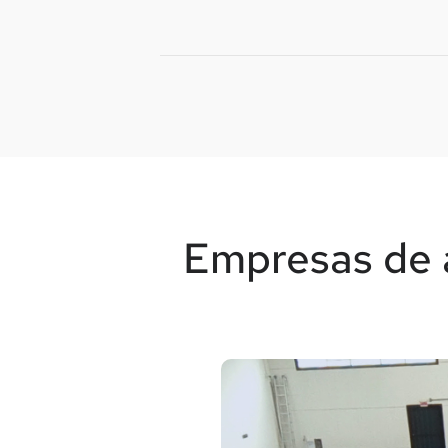
Empresas de a