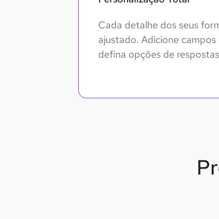
Cada detalhe dos seus form
ajustado. Adicione campos 
defina opções de respostas
Pr