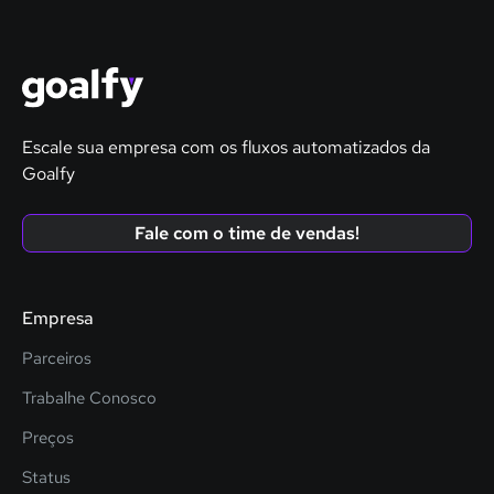
Escale sua empresa com os fluxos automatizados da
Goalfy
Fale com o time de vendas!
Empresa
Parceiros
Trabalhe Conosco
Preços
Status