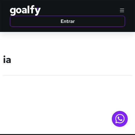
Entrar
ia