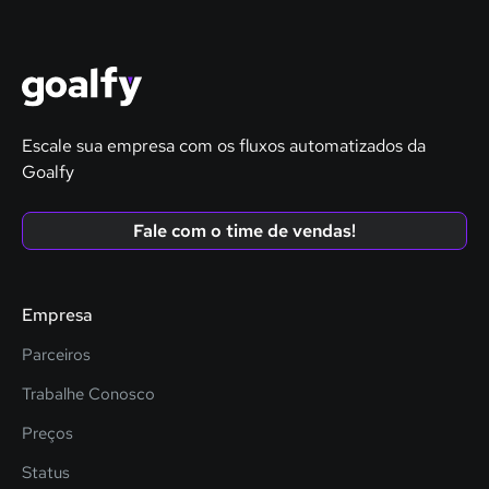
Escale sua empresa com os fluxos automatizados da
Goalfy
Fale com o time de vendas!
Empresa
Parceiros
Trabalhe Conosco
Preços
Status