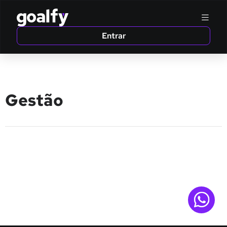
Entrar
Gestão