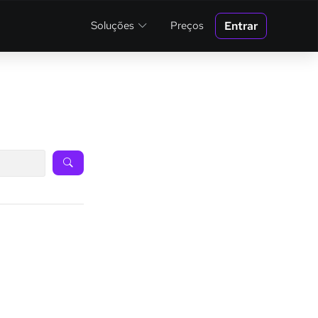
Entrar
Soluções
Preços