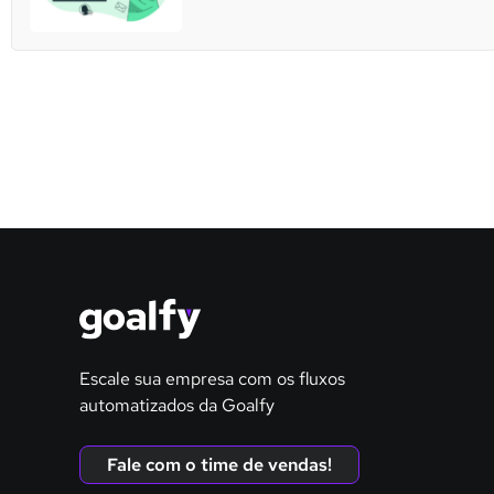
Escale sua empresa com os fluxos
automatizados da Goalfy
Fale com o time de vendas!