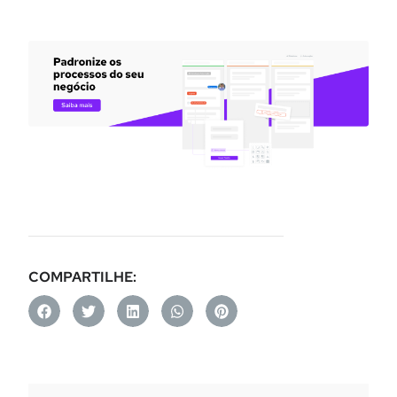
COMPARTILHE: