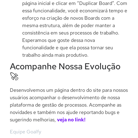
página inicial e clicar em “Duplicar Board”. Com
essa funcionalidade, você economizará tempo e
esforço na criação de novos Boards com a
mesma estrutura, além de poder manter a
consistência em seus processos de trabalho.
Esperamos que goste dessa nova
funcionalidade e que ela possa tornar seu
trabalho ainda mais produtivo.
Acompanhe Nossa Evolução
🚀
Desenvolvemos um página dentro do site para nossos
usuários acompanhar o desenvolvimento de nossa
plataforma de gestão de processos. Acompanhe as
novidades e também nos ajude reportando bugs e
sugerindo melhorias,
veja no link!
Equipe Goalfy