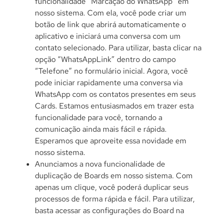
funcionalidade “Marcação do WhatsApp” em
nosso sistema. Com ela, você pode criar um
botão de link que abrirá automaticamente o
aplicativo e iniciará uma conversa com um
contato selecionado. Para utilizar, basta clicar na
opção “WhatsAppLink” dentro do campo
“Telefone” no formulário inicial. Agora, você
pode iniciar rapidamente uma conversa via
WhatsApp com os contatos presentes em seus
Cards. Estamos entusiasmados em trazer esta
funcionalidade para você, tornando a
comunicação ainda mais fácil e rápida.
Esperamos que aproveite essa novidade em
nosso sistema.
Anunciamos a nova funcionalidade de
duplicação de Boards em nosso sistema. Com
apenas um clique, você poderá duplicar seus
processos de forma rápida e fácil. Para utilizar,
basta acessar as configurações do Board na