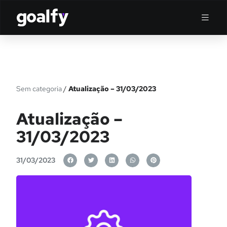
Sem categoria
/
Atualização – 31/03/2023
Atualização –
31/03/2023
31/03/2023