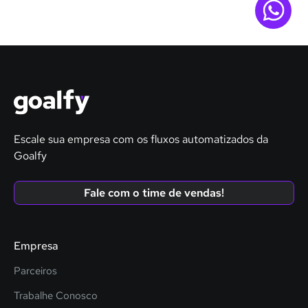
Escale sua empresa com os fluxos automatizados da
Goalfy
Fale com o time de vendas!
Empresa
Parceiros
Trabalhe Conosco