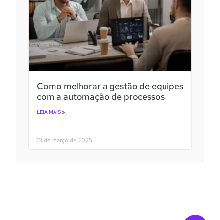
Como melhorar a gestão de equipes
com a automação de processos
LEIA MAIS »
13 de março de 2025