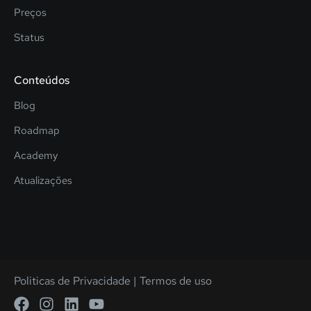
Preços
Status
Conteúdos
Blog
Roadmap
Academy
Atualizações
Politicas de Privacidade
|
Termos de uso