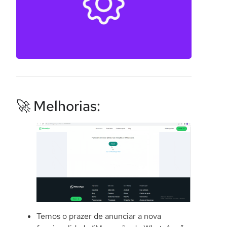
🚀 Melhorias:
Temos o prazer de anunciar a nova