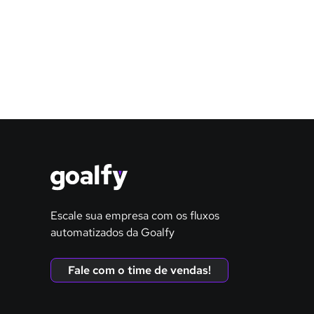
Escale sua empresa com os fluxos
automatizados da Goalfy
Fale com o time de vendas!