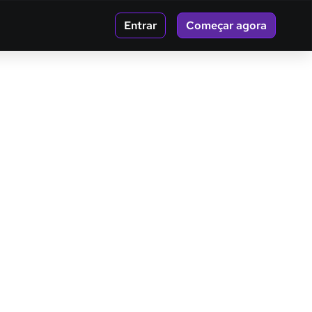
Entrar
Começar agora