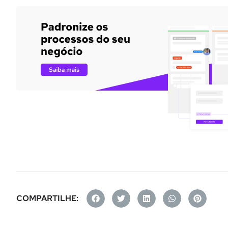
COMPARTILHE: