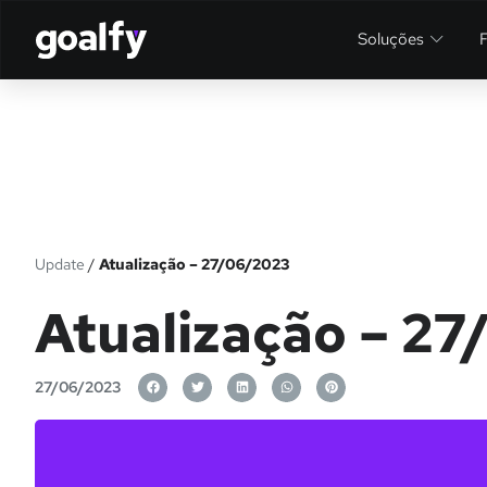
Soluções
Update
/
Atualização – 27/06/2023
Atualização – 2
27/06/2023