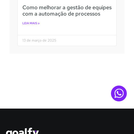
Como melhorar a gestão de equipes
com a automação de processos
LEIA MAIS »
13 de março de 2025