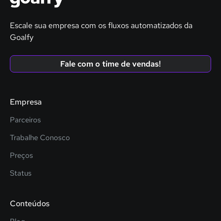
Escale sua empresa com os fluxos automatizados da
Goalfy
Fale com o time de vendas!
Empresa
Parceiros
Trabalhe Conosco
Preços
Status
Conteúdos