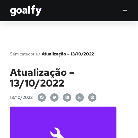
Sem categoria
/
Atualização – 13/10/2022
Atualização –
13/10/2022
13/10/2022