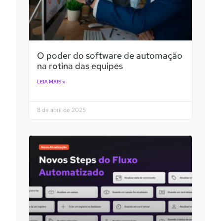
O poder do software de automação
na rotina das equipes
LEIA MAIS »
8 de abril de 2025