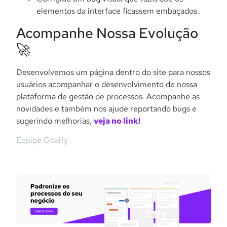
elementos da interface ficassem embaçados.
Acompanhe Nossa Evolução
🚀
Desenvolvemos um página dentro do site para nossos
usuários acompanhar o desenvolvimento de nossa
plataforma de gestão de processos. Acompanhe as
novidades e também nos ajude reportando bugs e
sugerindo melhorias,
veja no link!
Equipe Goalfy