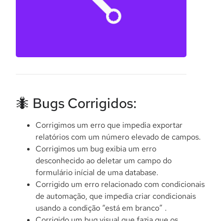
🐜 Bugs Corrigidos:
Corrigimos um erro que impedia exportar
relatórios com um número elevado de campos.
Corrigimos um bug exibia um erro
desconhecido ao deletar um campo do
formulário inícial de uma database.
Corrigido um erro relacionado com condicionais
de automação, que impedia criar condicionais
usando a condição “está em branco” .
Corrigido um bug visual que fazia que os