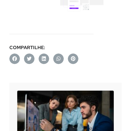
COMPARTILHE: